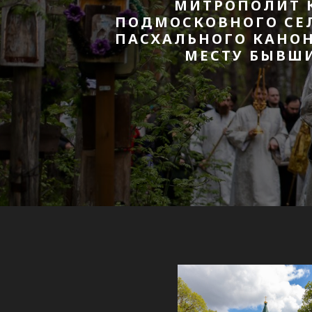
МИТРОПОЛИТ 
ПОДМОСКОВНОГО СЕЛ
ПАСХАЛЬНОГО КАНОН
МЕСТУ БЫВШИ