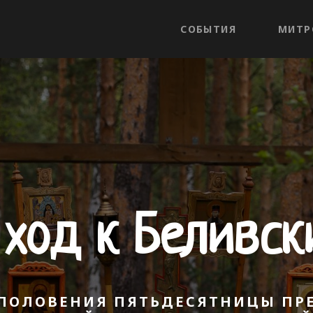
СОБЫТИЯ
МИТР
 ход к Беливск
ЕПОЛОВЕНИЯ ПЯТЬДЕСЯТНИЦЫ П