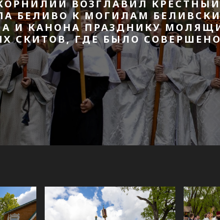
КОРНИЛИЙ ВОЗГЛАВИЛ КРЕСТНЫЙ 
А БЕЛИВО К МОГИЛАМ БЕЛИВСКИ
А И КАНОНА ПРАЗДНИКУ МОЛЯЩ
Х СКИТОВ, ГДЕ БЫЛО СОВЕРШЕН