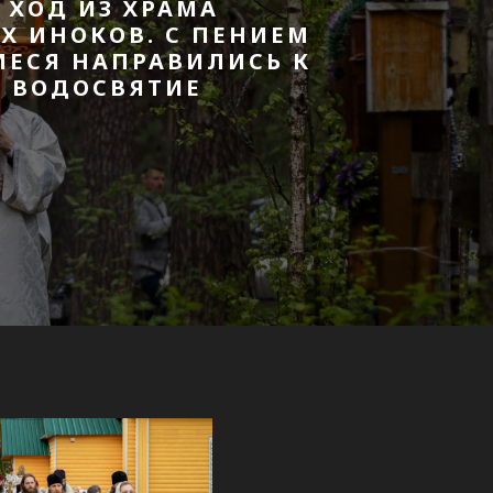
ХОД ИЗ ХРАМА
Х ИНОКОВ. С ПЕНИЕМ
ИЕСЯ НАПРАВИЛИСЬ К
О ВОДОСВЯТИЕ