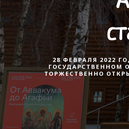
А
ст
28 ФЕВРАЛЯ 2022 Г
ГОСУДАРСТВЕННОМ 
ТОРЖЕСТВЕННО ОТКРЫ