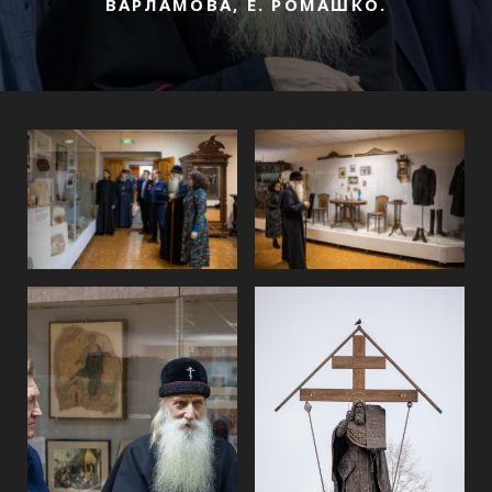
ВАРЛАМОВА, Е. РОМАШКО.