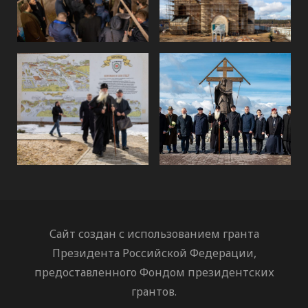
Сайт создан с использованием гранта
Президента Российской Федерации,
предоставленного Фондом президентских
грантов.