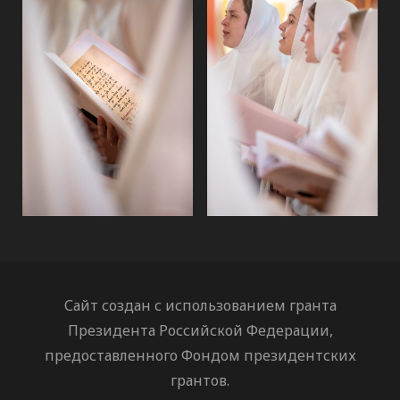
Сайт создан с использованием гранта
Президента Российской Федерации,
предоставленного Фондом президентских
грантов.