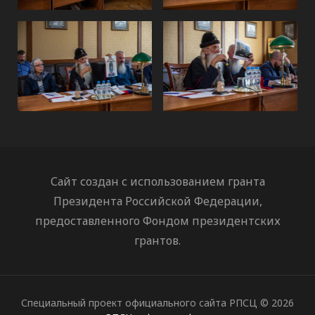
Сайт создан с использованием гранта
Президента Российской Федерации,
предоставленного Фондом президентских
грантов.
Специальный проект официального сайта РПСЦ © 2026