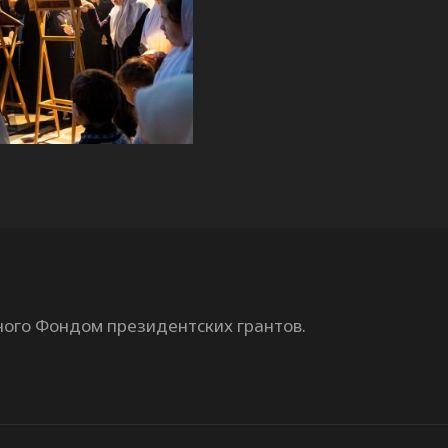
ного Фондом президентских грантов.