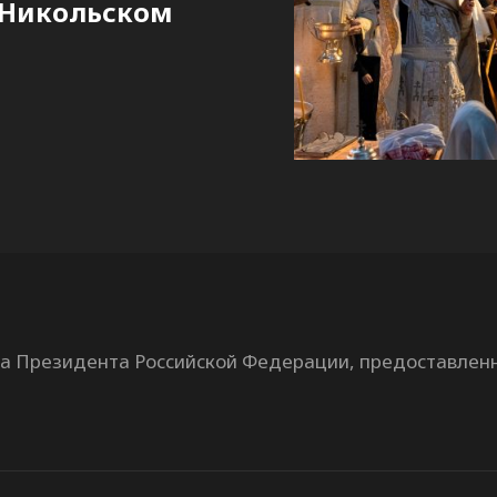
 Никольском
та Президента Российской Федерации, предоставлен