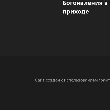
Богоявления в
приходе
Сайт создан с использованием гран