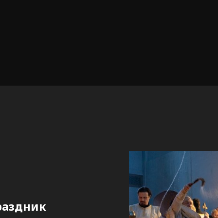
раздник