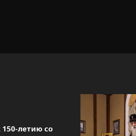
 150-летию со