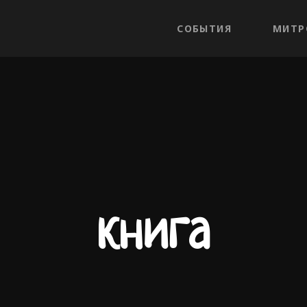
СОБЫТИЯ
МИТР
книга