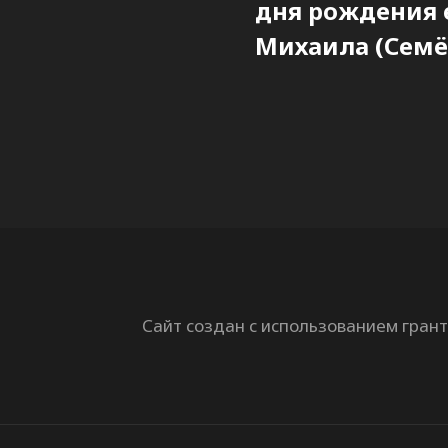
дня рождения 
Михаила (Семё
Сайт создан с использованием гран