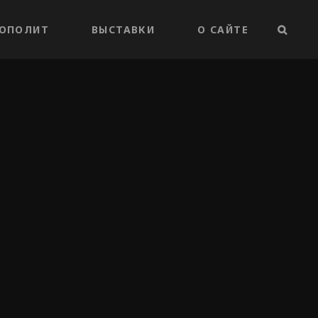
ОПОЛИТ
ВЫСТАВКИ
О САЙТЕ
ПОИС