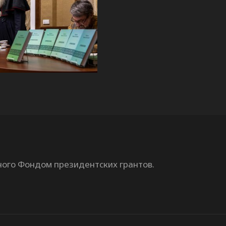
ного Фондом президентских грантов.