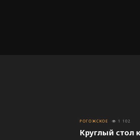
CATEGORIES
РОГОЖСКОЕ
1 102
Круглый стол к