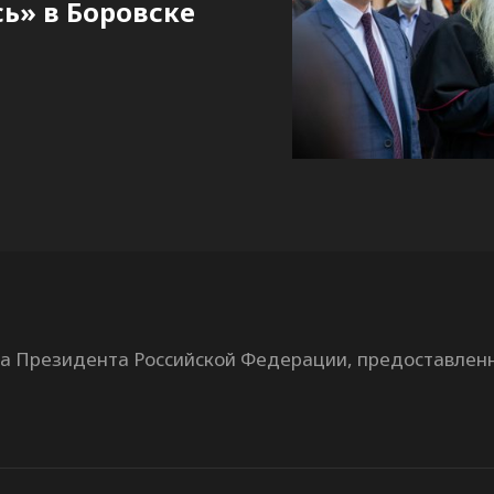
ь» в Боровске
та Президента Российской Федерации, предоставлен