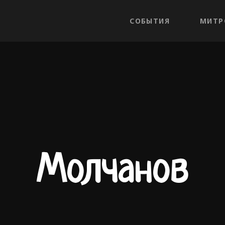
СОБЫТИЯ
МИТР
Молчанов