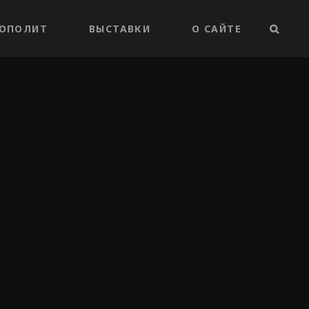
ОПОЛИТ
ВЫСТАВКИ
О САЙТЕ
ПОИС