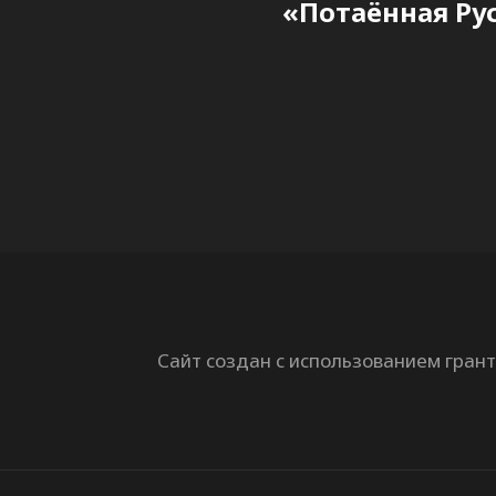
«Потаённая Рус
Сайт создан с использованием гран