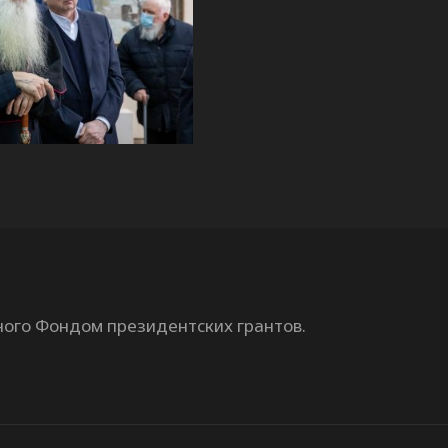
ного Фондом президентских грантов.